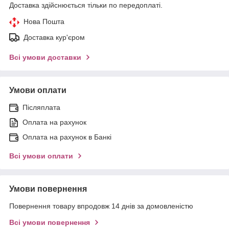
Доставка здійснюється тільки по передоплаті.
Нова Пошта
Доставка кур'єром
Всі умови доставки
Умови оплати
Післяплата
Оплата на рахунок
Оплата на рахунок в Банкі
Всі умови оплати
Умови повернення
Повернення товару впродовж 14 днів за домовленістю
Всі умови повернення