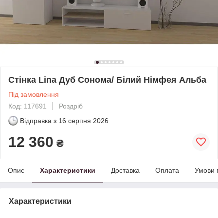
Стінка Lina Дуб Сонома/ Білий Німфея Альба
Під замовлення
Код: 117691
Роздріб
Відправка з
16 серпня 2026
12 360
₴
Опис
Характеристики
Доставка
Оплата
Умови 
Характеристики