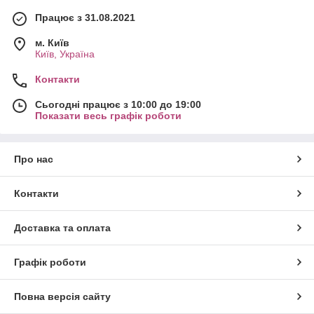
Працює з 31.08.2021
м. Київ
Київ, Україна
Контакти
Сьогодні працює з 10:00 до 19:00
Показати весь графік роботи
Про нас
Контакти
Доставка та оплата
Графік роботи
Повна версія сайту