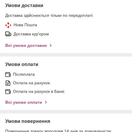
Умови доставки
Доставка здійснюється тільки по передоплаті.
Нова Пошта
Доставка кур'єром
Всі умови доставки
Умови оплати
Післяплата
Оплата на рахунок
Оплата на рахунок в Банкі
Всі умови оплати
Умови повернення
Повернення товару впродовж 14 днів за домовленістю