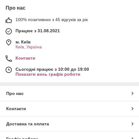
Про нас
100% позитивних з 45 відгуків за рік
Працює з 31.08.2021
м. Київ
Київ, Україна
Контакти
Сьогодні працює з 10:00 до 19:00
Показати весь графік роботи
Про нас
Контакти
Доставка та оплата