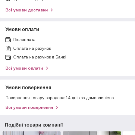
Всі умови доставки
Умови оплати
Післяплата
Оплата на рахунок
Оплата на рахунок в Банкі
Всі умови оплати
Умови повернення
Повернення товару впродовж 14 днів за домовленістю
Всі умови повернення
Подібні товари компанії