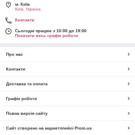
м. Київ
Київ, Україна
Контакти
Сьогодні працює з 10:00 до 19:00
Показати весь графік роботи
Про нас
Контакти
Доставка та оплата
Графік роботи
Повна версія сайту
Сайт створено на маркетплейсі
Prom.ua