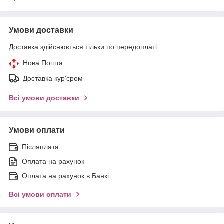
Умови доставки
Доставка здійснюється тільки по передоплаті.
Нова Пошта
Доставка кур'єром
Всі умови доставки
Умови оплати
Післяплата
Оплата на рахунок
Оплата на рахунок в Банкі
Всі умови оплати