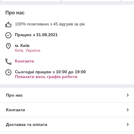
Про нас
100% позитивних з 45 відгуків за рік
Працює з 31.08.2021
м. Київ
Київ, Україна
Контакти
Сьогодні працює з 10:00 до 19:00
Показати весь графік роботи
Про нас
Контакти
Доставка та оплата