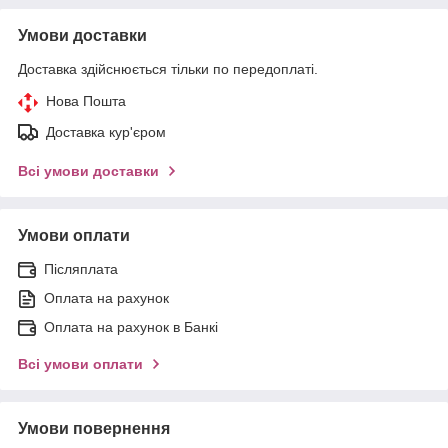
Умови доставки
Доставка здійснюється тільки по передоплаті.
Нова Пошта
Доставка кур'єром
Всі умови доставки
Умови оплати
Післяплата
Оплата на рахунок
Оплата на рахунок в Банкі
Всі умови оплати
Умови повернення