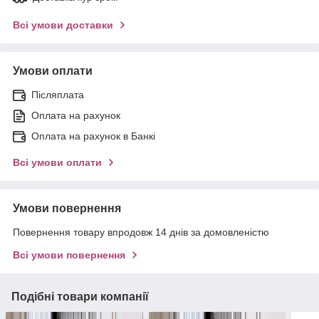
Всі умови доставки
Умови оплати
Післяплата
Оплата на рахунок
Оплата на рахунок в Банкі
Всі умови оплати
Умови повернення
Повернення товару впродовж 14 днів за домовленістю
Всі умови повернення
Подібні товари компанії