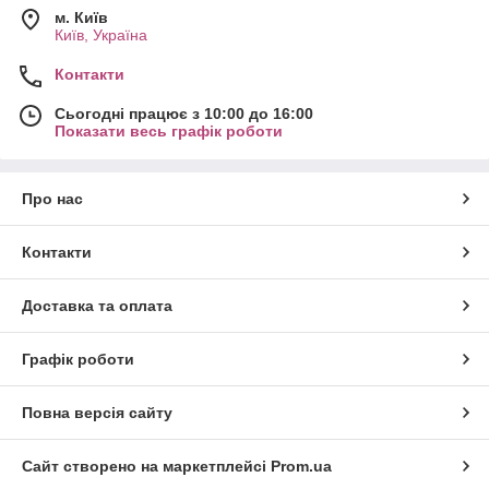
м. Київ
Київ, Україна
Контакти
Сьогодні працює з 10:00 до 16:00
Показати весь графік роботи
Про нас
Контакти
Доставка та оплата
Графік роботи
Повна версія сайту
Сайт створено на маркетплейсі
Prom.ua