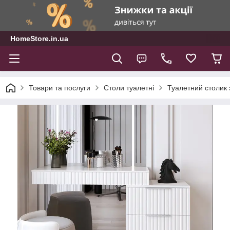
HomeStore.in.ua
Товари та послуги
Столи туалетні
Туалетний столик 