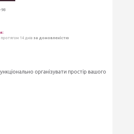
-98
 протягом 14 днів
за домовленістю
ункціонально організувати простір вашого