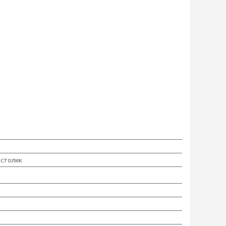
 столик