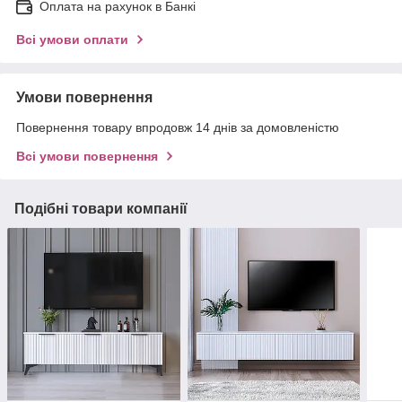
Оплата на рахунок в Банкі
Всі умови оплати
Умови повернення
Повернення товару впродовж 14 днів за домовленістю
Всі умови повернення
Подібні товари компанії