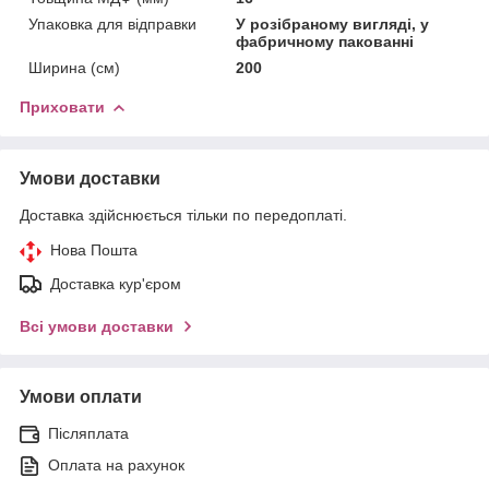
Упаковка для відправки
У розібраному вигляді, у
фабричному пакованні
Ширина (см)
200
Приховати
Умови доставки
Доставка здійснюється тільки по передоплаті.
Нова Пошта
Доставка кур'єром
Всі умови доставки
Умови оплати
Післяплата
Оплата на рахунок