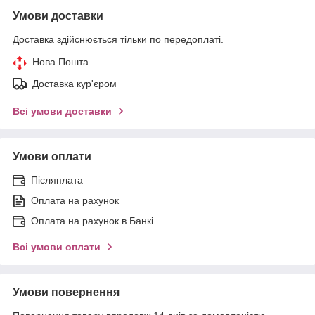
Умови доставки
Доставка здійснюється тільки по передоплаті.
Нова Пошта
Доставка кур'єром
Всі умови доставки
Умови оплати
Післяплата
Оплата на рахунок
Оплата на рахунок в Банкі
Всі умови оплати
Умови повернення