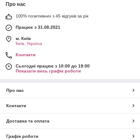
Про нас
100% позитивних з 45 відгуків за рік
Працює з 31.08.2021
м. Київ
Київ, Україна
Контакти
Сьогодні працює з 10:00 до 19:00
Показати весь графік роботи
Про нас
Контакти
Доставка та оплата
Графік роботи