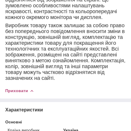
зумовлено особливостями налаштувань
яскравості, контрастності та кольоропередачі
кожного окремого монітора чи дисплея.
Виробник товару також залишає за собою право
без попереднього повідомлення вносити зміни в
конструкцію, зовнішній вигляд, комплектацію та
характеристики товару для покращення його
технологічних та експлуатаційних якостей. Всі
зображення, розміщені на сайті представлені
винятково з метою ознайомлення. Комплектація,
колір, зовнішній вигляд та інші параметри
товару можуть частково відрізнятися від
зазначених на сайті.
Приховати
Характеристики
Основні
Країна виробник
Україна