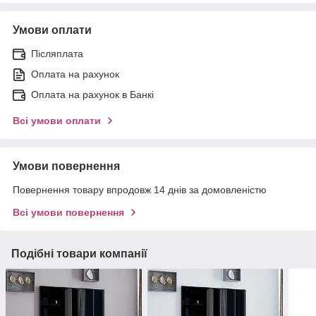
Умови оплати
Післяплата
Оплата на рахунок
Оплата на рахунок в Банкі
Всі умови оплати
Умови повернення
Повернення товару впродовж 14 днів за домовленістю
Всі умови повернення
Подібні товари компанії