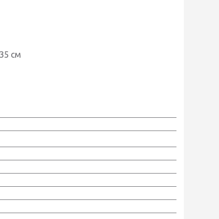
35 см