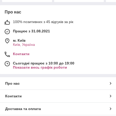
Про нас
100% позитивних з 45 відгуків за рік
Працює з 31.08.2021
м. Київ
Київ, Україна
Контакти
Сьогодні працює з 10:00 до 19:00
Показати весь графік роботи
Про нас
Контакти
Доставка та оплата