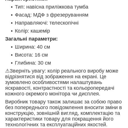
Тип: навісна приліжкова тумба
Фасад: МДФ з фрезеруванням
Направляючі: телескопічні
Колір: кашемір
Загальні параметри:
Ширина: 40 см
Висота: 16 см
Глибина: 30 см
⚠Зверніть увагу: колір реального виробу може
відрізнятися від зображення на екрані. Це
зумовлено особливостями налаштувань
яскравості, контрастності та кольоропередачі
кожного окремого монітора чи дисплея.
Виробник товару також залишає за собою право
без попереднього повідомлення вносити зміни в
конструкцію, зовнішній вигляд, комплектацію та
характеристики товару для покращення його
технологічних та експлуатаційних якостей.