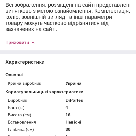
Всі зображення, розміщені на сайті представлені
винятково з метою ознайомлення. Комплектація,
колір, зовнішній вигляд та інші параметри
товару можуть частково відрізнятися від
зазначених на сайті.
Приховати
Характеристики
Основні
Країна виробник
Україна
Користувальницькі характеристики
Виробник
DiPortes
Вага (кг)
4
Висота (см)
16
Встановлення
Навісні
Глибина (см)
30