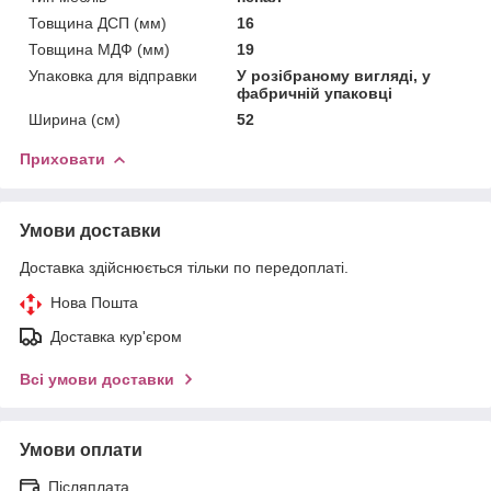
Товщина ДСП (мм)
16
Товщина МДФ (мм)
19
Упаковка для відправки
У розібраному вигляді, у
фабричній упаковці
Ширина (см)
52
Приховати
Умови доставки
Доставка здійснюється тільки по передоплаті.
Нова Пошта
Доставка кур'єром
Всі умови доставки
Умови оплати
Післяплата