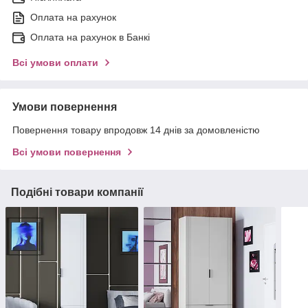
Оплата на рахунок
Оплата на рахунок в Банкі
Всі умови оплати
Умови повернення
Повернення товару впродовж 14 днів за домовленістю
Всі умови повернення
Подібні товари компанії