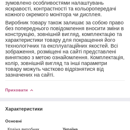
зумовлено особливостями налаштувань
яскравості, контрастності та кольоропередачі
кожного окремого монітора чи дисплея.
Виробник товару також залишає за собою право
без попереднього повідомлення вносити зміни в
конструкцію, зовнішній вигляд, комплектацію та
характеристики товару для покращення його
технологічних та експлуатаційних якостей. Всі
зображення, розміщені на сайті представлені
винятково з метою ознайомлення. Комплектація,
колір, зовнішній вигляд та інші параметри
товару можуть частково відрізнятися від
зазначених на сайті.
Приховати
Характеристики
Основні
Країна виробник
Україна