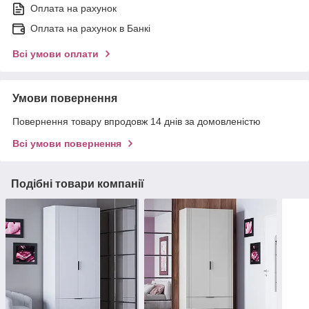
Оплата на рахунок
Оплата на рахунок в Банкі
Всі умови оплати
Умови повернення
Повернення товару впродовж 14 днів за домовленістю
Всі умови повернення
Подібні товари компанії