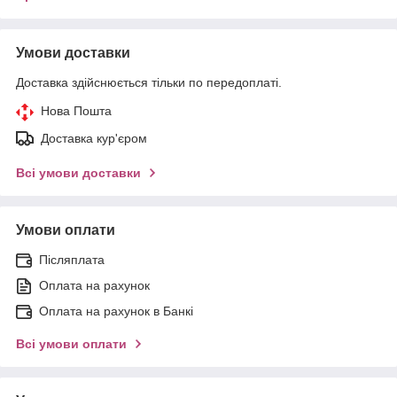
Умови доставки
Доставка здійснюється тільки по передоплаті.
Нова Пошта
Доставка кур'єром
Всі умови доставки
Умови оплати
Післяплата
Оплата на рахунок
Оплата на рахунок в Банкі
Всі умови оплати