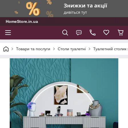
HomeStore.in.ua
Товари та послуги
Столи туалетні
Туалетний столик