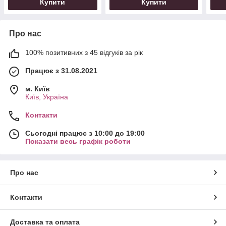
Купити
Купити
Про нас
100% позитивних з 45 відгуків за рік
Працює з 31.08.2021
м. Київ
Київ, Україна
Контакти
Сьогодні працює з 10:00 до 19:00
Показати весь графік роботи
Про нас
Контакти
Доставка та оплата